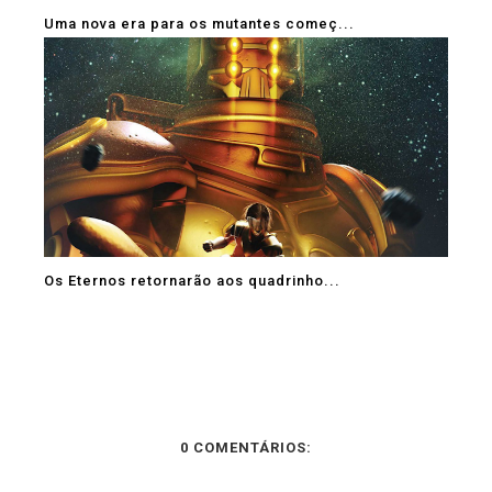
Uma nova era para os mutantes começ...
Os Eternos retornarão aos quadrinho...
0 COMENTÁRIOS: