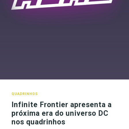
QUADRINHOS
Infinite Frontier apresenta a
próxima era do universo DC
nos quadrinhos