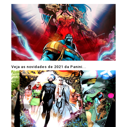
Veja as novidades de 2021 da Panini...