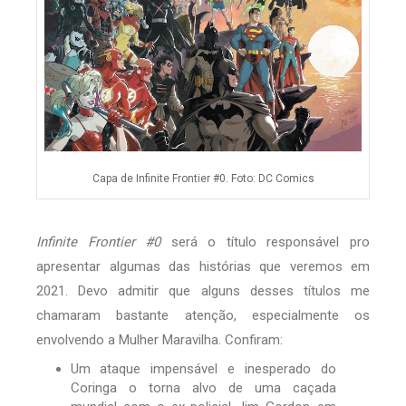
Capa de Infinite Frontier #0. Foto: DC Comics
Infinite Frontier #0
será o título responsável pro
apresentar algumas das histórias que veremos em
2021. Devo admitir que alguns desses títulos me
chamaram bastante atenção, especialmente os
envolvendo a Mulher Maravilha. Confiram:
Um ataque impensável e inesperado do
Coringa o torna alvo de uma caçada