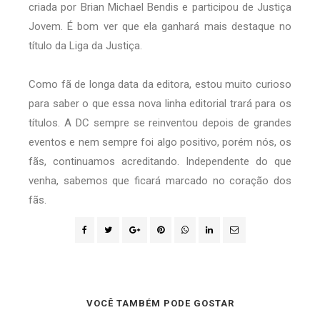
criada por Brian Michael Bendis e participou de Justiça
Jovem. É bom ver que ela ganhará mais destaque no
título da Liga da Justiça.
Como fã de longa data da editora, estou muito curioso
para saber o que essa nova linha editorial trará para os
títulos. A DC sempre se reinventou depois de grandes
eventos e nem sempre foi algo positivo, porém nós, os
fãs, continuamos acreditando. Independente do que
venha, sabemos que ficará marcado no coração dos
fãs.
VOCÊ TAMBÉM PODE GOSTAR