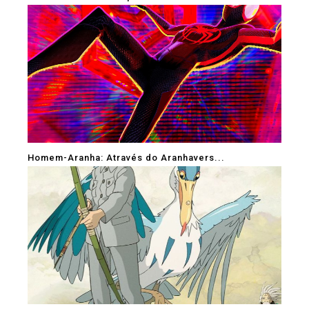
Homem-Aranha: Através do Aranhavers...