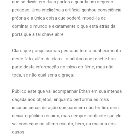
que se divide em duas partes e guarda um segredo
perigoso. Uma inteligência artificial ganhou consciência
própria e a única coisa que poderá impedi-la de
dominar o mundo é exatamente o que está atrás da
porta que a tal chave abre.
Claro que pouquíssimas pessoas tem o conhecimento
deste fato, além de claro... o público que recebe boa
parte desta informação no início do filme, mas não
toda, se não qual seria a graça:
Público este que vai acompanhar Ethan em sua intensa
caçada aos objetos, enquanto performa as mais
insanas cenas de ação que parecem não ter fim, sem
deixar o público respirar, mas sempre confiante que ele
vai conseguir no último minuto, bem, na maioria dos
casos.