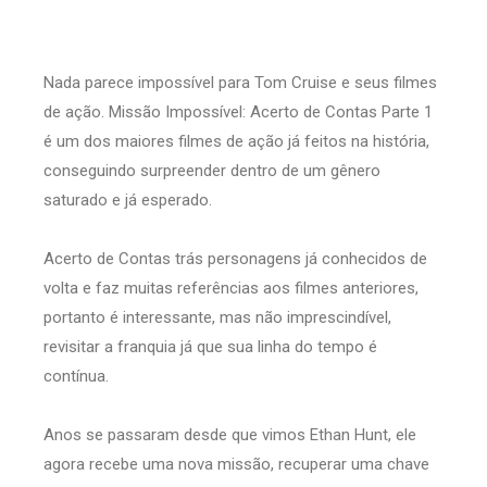
Nada parece impossível para Tom Cruise e seus filmes
de ação. Missão Impossível: Acerto de Contas Parte 1
é um dos maiores filmes de ação já feitos na história,
conseguindo surpreender dentro de um gênero
saturado e já esperado.
Acerto de Contas trás personagens já conhecidos de
volta e faz muitas referências aos filmes anteriores,
portanto é interessante, mas não imprescindível,
revisitar a franquia já que sua linha do tempo é
contínua.
Anos se passaram desde que vimos Ethan Hunt, ele
agora recebe uma nova missão, recuperar uma chave