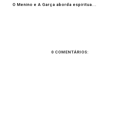
O Menino e A Garça aborda espiritua...
0 COMENTÁRIOS: