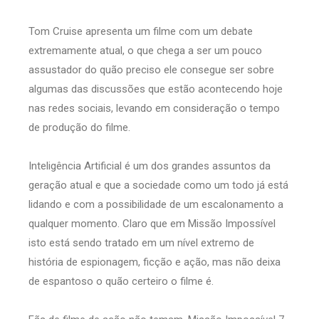
Tom Cruise apresenta um filme com um debate
extremamente atual, o que chega a ser um pouco
assustador do quão preciso ele consegue ser sobre
algumas das discussões que estão acontecendo hoje
nas redes sociais, levando em consideração o tempo
de produção do filme.
Inteligência Artificial é um dos grandes assuntos da
geração atual e que a sociedade como um todo já está
lidando e com a possibilidade de um escalonamento a
qualquer momento. Claro que em Missão Impossível
isto está sendo tratado em um nível extremo de
história de espionagem, ficção e ação, mas não deixa
de espantoso o quão certeiro o filme é.