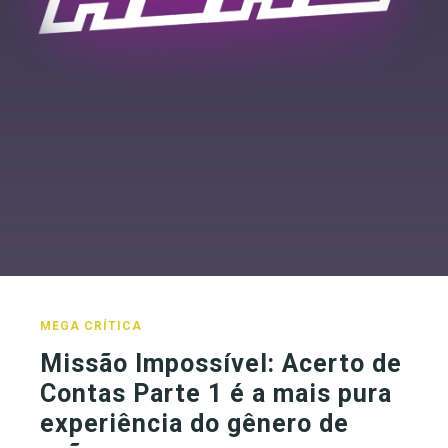
MEGA CRÍTICA
Missão Impossível: Acerto de
Contas Parte 1 é a mais pura
experiência do gênero de