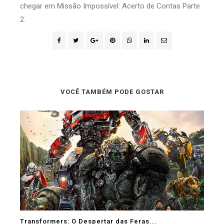
chegar em Missão Impossível: Acerto de Contas Parte
2.
VOCÊ TAMBÉM PODE GOSTAR
Transformers: O Despertar das Feras...