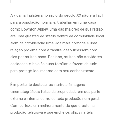
A vida na Inglaterra no início do século XX não era fácil
para a população normal e, trabalhar em uma casa
como Downton Abbey, uma das maiores de sua região,
era uma questão de status dentro da comunidade local,
além de providenciar uma vida mais cômoda e uma
relação próxima com a família, caso ficassem com
eles por muitos anos. Por isso, muitos são servidores
dedicados e leais às suas famílias e fazem de tudo
para protegê-los, mesmo sem seu conhecimento.
É importante destacar as incríveis filmagens
cinematográficas feitas da propriedade em sua parte
externa e interna, como de toda produção num geral.
Com certeza um melhoramento do que é visto na
produção televisiva e que enche os olhos na tela