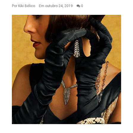
Por
Kiki Bélico
Em outubro 24, 2019
0