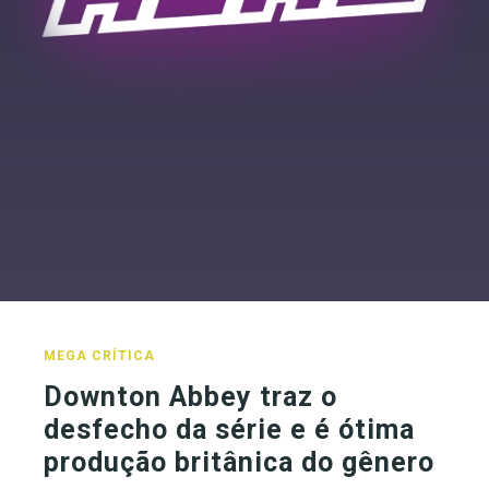
MEGA CRÍTICA
Downton Abbey traz o
desfecho da série e é ótima
produção britânica do gênero