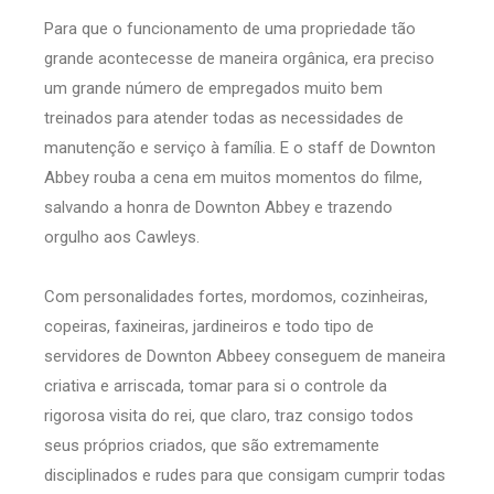
Para que o funcionamento de uma propriedade tão
grande acontecesse de maneira orgânica, era preciso
um grande número de empregados muito bem
treinados para atender todas as necessidades de
manutenção e serviço à família. E o staff de Downton
Abbey rouba a cena em muitos momentos do filme,
salvando a honra de Downton Abbey e trazendo
orgulho aos Cawleys.
Com personalidades fortes, mordomos, cozinheiras,
copeiras, faxineiras, jardineiros e todo tipo de
servidores de Downton Abbeey conseguem de maneira
criativa e arriscada, tomar para si o controle da
rigorosa visita do rei, que claro, traz consigo todos
seus próprios criados, que são extremamente
disciplinados e rudes para que consigam cumprir todas