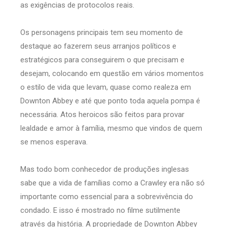
as exigências de protocolos reais.
Os personagens principais tem seu momento de
destaque ao fazerem seus arranjos políticos e
estratégicos para conseguirem o que precisam e
desejam, colocando em questão em vários momentos
o estilo de vida que levam, quase como realeza em
Downton Abbey e até que ponto toda aquela pompa é
necessária. Atos heroicos são feitos para provar
lealdade e amor à família, mesmo que vindos de quem
se menos esperava.
Mas todo bom conhecedor de produções inglesas
sabe que a vida de famílias como a Crawley era não só
importante como essencial para a sobrevivência do
condado. E isso é mostrado no filme sutilmente
através da história. A propriedade de Downton Abbey