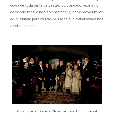
cuida de toda parte de gestão do condado, auxilia no
comércio local e não só empregava, como dava um lar
de qualidade para muitas pessoas que trabalhavam nas
tarefas da casa.
O staff que faz Downton Abbey funcionar. Foto: Universal