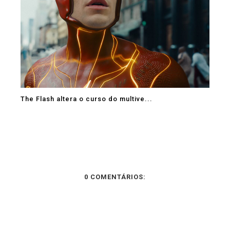
The Flash altera o curso do multive...
0 COMENTÁRIOS: