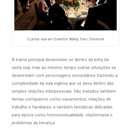
O jantar real em Downton Abbey. Foto: Universal
A trama principal desenvolve-se dentro da linha da
visita real, mas ao mesmo tempo outras situações se
desenrolam com personagens secundários trazendo a
complexidade da vida inglesa que se dava dentro das
simples relações interpessoais. São tratados também
temas corriqueiros como casamentos, relações de
trabalho e familiares, e também temáticas delicadas
para época como homossexualidade, cleptomania e
problemas de herança.