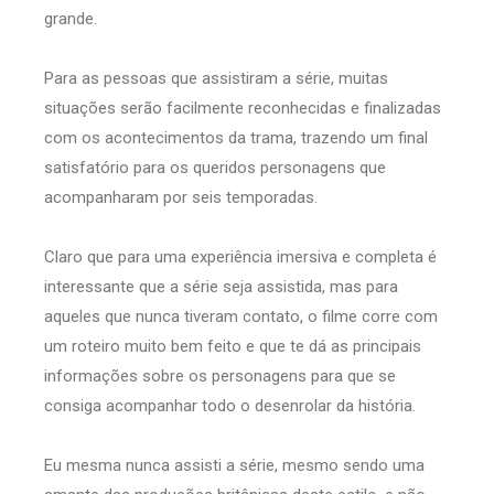
grande.
Para as pessoas que assistiram a série, muitas
situações serão facilmente reconhecidas e finalizadas
com os acontecimentos da trama, trazendo um final
satisfatório para os queridos personagens que
acompanharam por seis temporadas.
Claro que para uma experiência imersiva e completa é
interessante que a série seja assistida, mas para
aqueles que nunca tiveram contato, o filme corre com
um roteiro muito bem feito e que te dá as principais
informações sobre os personagens para que se
consiga acompanhar todo o desenrolar da história.
Eu mesma nunca assisti a série, mesmo sendo uma