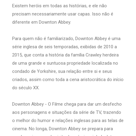
Existem heróis em todas as histórias, e ele não
precisam necessariamente usar capas. Isso não é
diferente em Downton Abbey.
Para quem não é familiarizado, Downton Abbey é uma
série inglesa de seis temporadas, exibidas de 2010 a
2015, que conta a história da família Crawley herdeira
de uma grande e suntuosa propriedade localizada no
condado de Yorkshire, sua relação entre si e seus
criados, assim como toda a cena aristocrática do início
do século XX.
Downton Abbey - O Filme chega para dar um desfecho
aos personagens e situações da série de TV, trazendo
o melhor do humor e relações inglesas para as telas de
cinema. No longa, Downton Abbey se prepara para