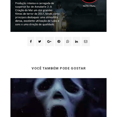
VOCÊ TAMBÉM PODE GOSTAR