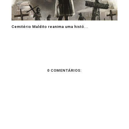
Cemitério Maldito reanima uma histó...
0 COMENTÁRIOS: