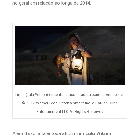
no geral em relação ao longa de 2014.
Linda (Lulu Wilson) encontra a assustadora boneca Annabelle -
© 2017 Warner Bros. Entertainment Inc. e RatPac-Dune
Entertainment LLC All Rights Reserved
Além disso, a talentosa atriz mirim
Lulu Wilson