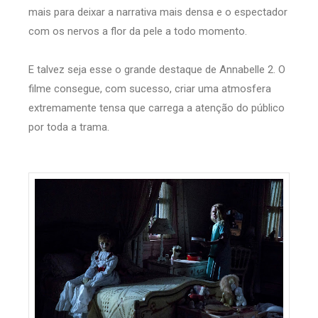
mais para deixar a narrativa mais densa e o espectador
com os nervos a flor da pele a todo momento.
E talvez seja esse o grande destaque de Annabelle 2. O
filme consegue, com sucesso, criar uma atmosfera
extremamente tensa que carrega a atenção do público
por toda a trama.