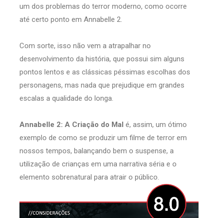
um dos problemas do terror moderno, como ocorre
até certo ponto em Annabelle 2.
Com sorte, isso não vem a atrapalhar no
desenvolvimento da história, que possui sim alguns
pontos lentos e as clássicas péssimas escolhas dos
personagens, mas nada que prejudique em grandes
escalas a qualidade do longa.
Annabelle 2: A Criação do Mal
é, assim, um ótimo
exemplo de como se produzir um filme de terror em
nossos tempos, balançando bem o suspense, a
utilização de crianças em uma narrativa séria e o
elemento sobrenatural para atrair o público.