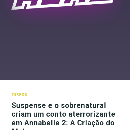
TERROR
Suspense e o sobrenatural
criam um conto aterrorizante
em Annabelle 2: A Criação do