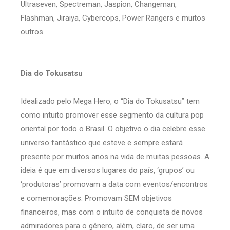
Ultraseven, Spectreman, Jaspion, Changeman,
Flashman, Jiraiya, Cybercops, Power Rangers e muitos
outros.
Dia do Tokusatsu
Idealizado pelo Mega Hero, o “Dia do Tokusatsu” tem
como intuito promover esse segmento da cultura pop
oriental por todo o Brasil. O objetivo o dia celebre esse
universo fantástico que esteve e sempre estará
presente por muitos anos na vida de muitas pessoas. A
ideia é que em diversos lugares do país, ‘grupos’ ou
‘produtoras’ promovam a data com eventos/encontros
e comemorações. Promovam SEM objetivos
financeiros, mas com o intuito de conquista de novos
admiradores para o gênero, além, claro, de ser uma