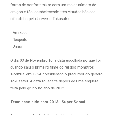
forma de confraternizar com um maior número de
amigos e fãs, estabelecendo três virtudes básicas
difundidas pelo Universo Tokusatsu:
• Amizade
• Respeito
• União
O dia 03 de Novembro foi a data escolhida porque foi
quando saiu o primeiro filme do rei dos monstros
'Godzilla' em 1954, considerado o precursor do gênero
Tokusatsu. A data foi aceita depois de uma enquete
feita pelo grupo no ano de 2012.
Tema escolhido para 2013 : Super Sentai