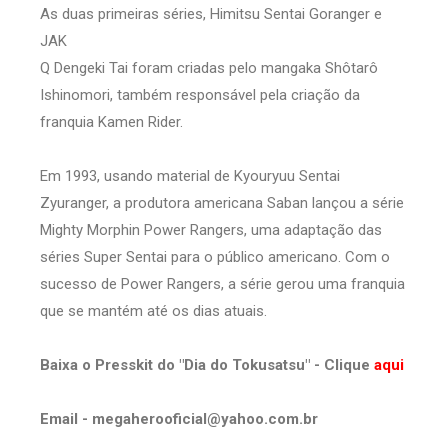
As duas primeiras séries, Himitsu Sentai Goranger e
JAK
Q Dengeki Tai foram criadas pelo mangaka Shôtarô
Ishinomori, também responsável pela criação da
franquia Kamen Rider.
Em 1993, usando material de Kyouryuu Sentai
Zyuranger, a produtora americana Saban lançou a série
Mighty Morphin Power Rangers, uma adaptação das
séries Super Sentai para o público americano. Com o
sucesso de Power Rangers, a série gerou uma franquia
que se mantém até os dias atuais.
Baixa o Presskit do "Dia do Tokusatsu" -
Clique
aqui
Email -
megaherooficial@yahoo.com.br