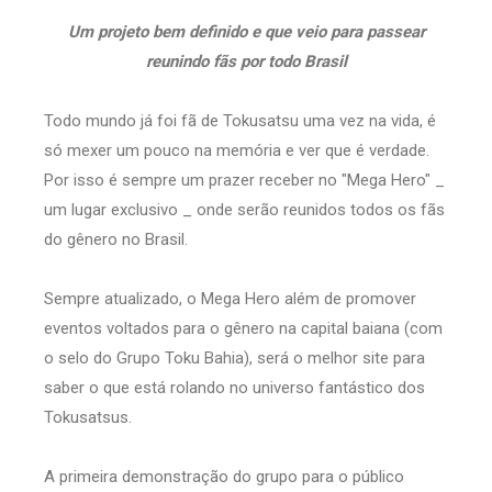
Um projeto bem definido e que veio para passear
reunindo fãs por todo Brasil
Todo mundo já foi fã de Tokusatsu uma vez na vida, é
só mexer um pouco na memória e ver que é verdade.
Por isso é sempre um prazer receber no "Mega Hero" _
um lugar exclusivo _ onde serão reunidos todos os fãs
do gênero no Brasil.
Sempre atualizado, o Mega Hero além de promover
eventos voltados para o gênero na capital baiana (com
o selo do Grupo Toku Bahia), será o melhor site para
saber o que está rolando no universo fantástico dos
Tokusatsus.
A primeira demonstração do grupo para o público