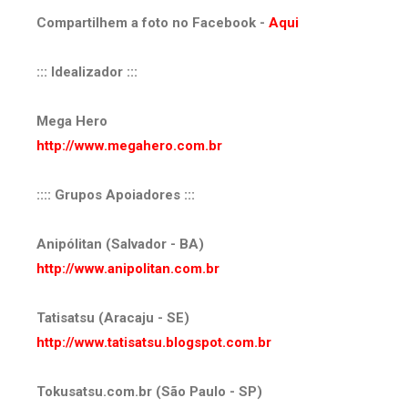
Compartilhem a foto no Facebook -
Aqui
::: Idealizador :::
Mega Hero
http://www.megahero.com.br
:::: Grupos Apoiadores :::
Anipólitan (Salvador - BA)
http://www.anipolitan.com.br
Tatisatsu (Aracaju - SE)
http://www.tatisatsu.blogspot.com.br
Tokusatsu.com.br (São Paulo - SP)