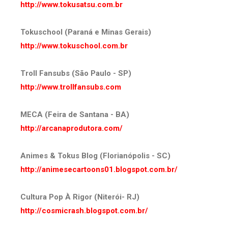
http://www.tokusatsu.com.br
Tokuschool (Paraná e Minas Gerais)
http://www.tokuschool.com.br
Troll Fansubs (São Paulo - SP)
http://www.trollfansubs.com
MECA (Feira de Santana - BA)
http://arcanaprodutora.com/
Animes & Tokus Blog (Florianópolis - SC)
http://animesecartoons01.blogspot.com.br/
Cultura Pop À Rigor (Niterói- RJ)
http://cosmicrash.blogspot.com.br/