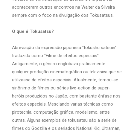
aconteceram outros encontros na Walter da Silveira
sempre com o foco na divulgação dos Tokusatsus.
O que é Tokusatsu?
Abreviação da expressão japonesa "tokushu satsuei"
traduzida como "Filme de efeitos especiais".
Antigamente, o gênero englobava praticamente
qualquer produção cinematográfica ou televisiva que se
utilizasse de efeitos especiais. Atualmente, tornou-se
sinônimo de filmes ou séries live-action de super-
heróis produzidos no Japão, com bastante ênfase nos
efeitos especiais. Mesclando varias técnicas como
pirotecnia, computação gráfica, modelismo, entre
outras. Alguns exemplos de tokusatsu são a série de
filmes do Godzilla e os seriados National Kid, Ultraman,