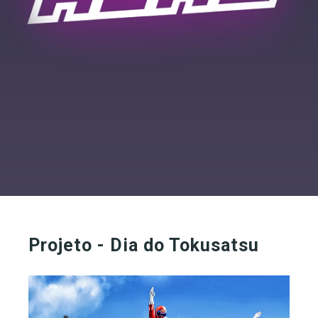
Projeto - Dia do Tokusatsu