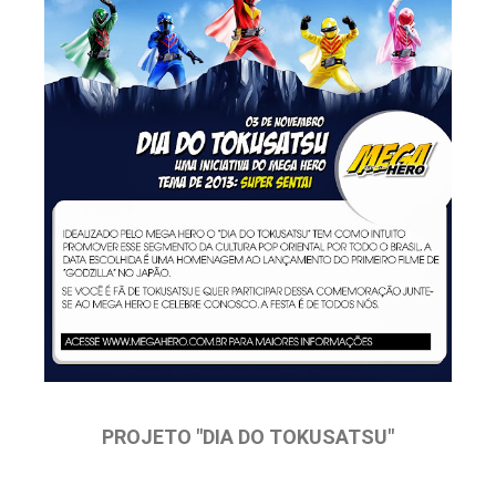
PROJETO "DIA DO TOKUSATSU"