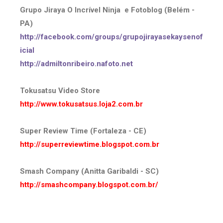
Grupo Jiraya O Incrível Ninja e Fotoblog (Belém -
PA)
http://facebook.com/groups/grupojirayasekaysenof
icial
http://admiltonribeiro.nafoto.net
Tokusatsu Video Store
http://www.tokusatsus.loja2.com.br
Super Review Time (Fortaleza - CE)
http://superreviewtime.blogspot.com.br
Smash Company (Anitta Garibaldi - SC)
http://smashcompany.blogspot.com.br/