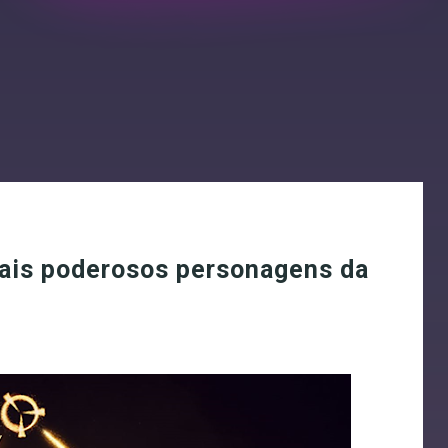
ais poderosos personagens da