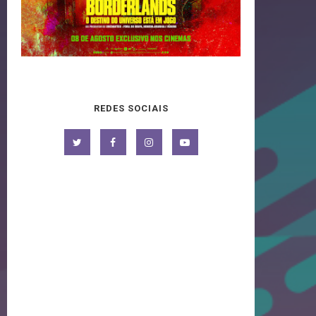
REDES SOCIAIS