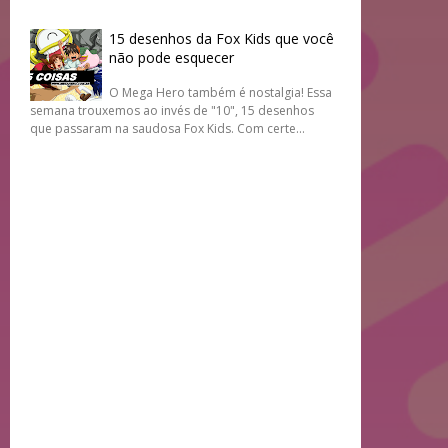
15 desenhos da Fox Kids que você
não pode esquecer
O Mega Hero também é nostalgia! Essa
semana trouxemos ao invés de "10", 15 desenhos
que passaram na saudosa Fox Kids. Com certe...