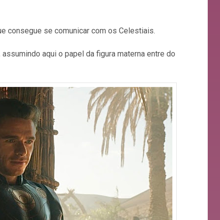
que consegue se comunicar com os Celestiais.
 assumindo aqui o papel da figura materna entre do