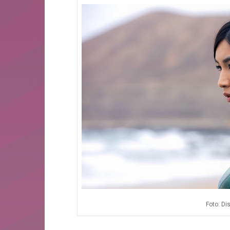
Foto: Di