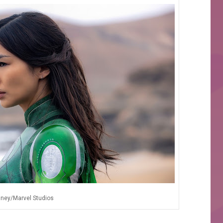
sney/Marvel Studios