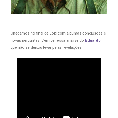
Chegamos no final de Loki com algumas conclusões e
novas perguntas. Vem ver essa análise do
Eduardo
que não se deixou levar pelas revelações: