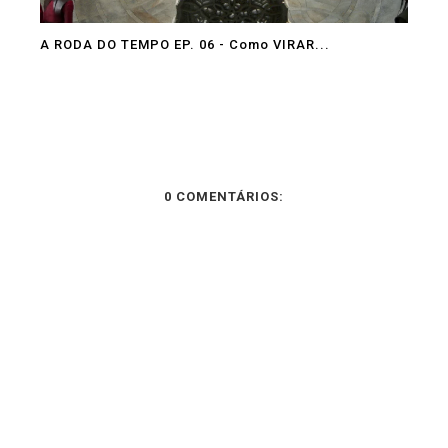
A RODA DO TEMPO EP. 06 - Como VIRAR...
0 COMENTÁRIOS: