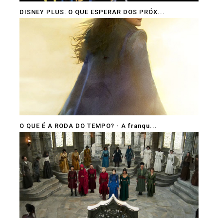
DISNEY PLUS: O QUE ESPERAR DOS PRÓX...
O QUE É A RODA DO TEMPO? - A franqu...