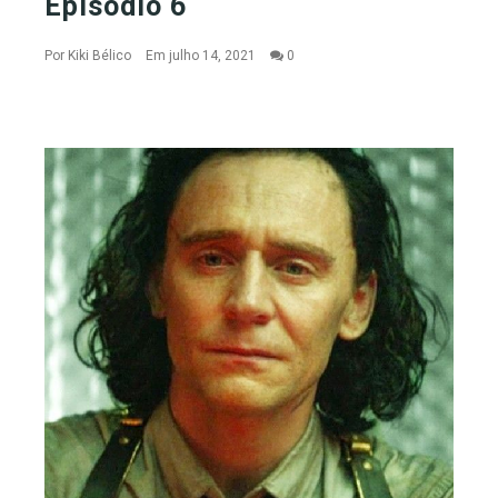
Episódio 6
Por
Kiki Bélico
Em julho 14, 2021
0