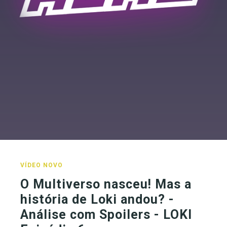
VÍDEO NOVO
O Multiverso nasceu! Mas a
história de Loki andou? -
Análise com Spoilers - LOKI