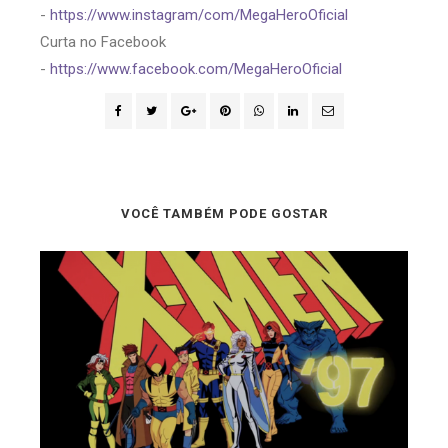
-
https://www.instagram/com/MegaHeroOficial
Curta no Facebook
-
https://www.facebook.com/MegaHeroOficial
VOCÊ TAMBÉM PODE GOSTAR