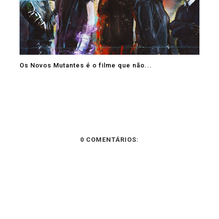
Os Novos Mutantes é o filme que não...
0 COMENTÁRIOS: