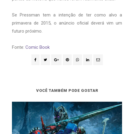
Se Pressman tem a intenção de ter como alvo a
primavera de 2015, o anúncio oficial deverá vim um
futuro próximo.
Fonte:
Comic Book
VOCÊ TAMBÉM PODE GOSTAR