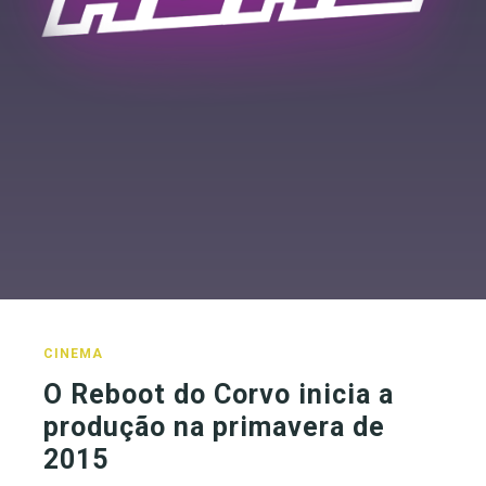
CINEMA
O Reboot do Corvo inicia a
produção na primavera de
2015