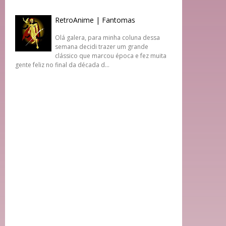
RetroAnime | Fantomas
Olá galera, para minha coluna dessa
semana decidi trazer um grande
clássico que marcou época e fez muita
gente feliz no final da década d...