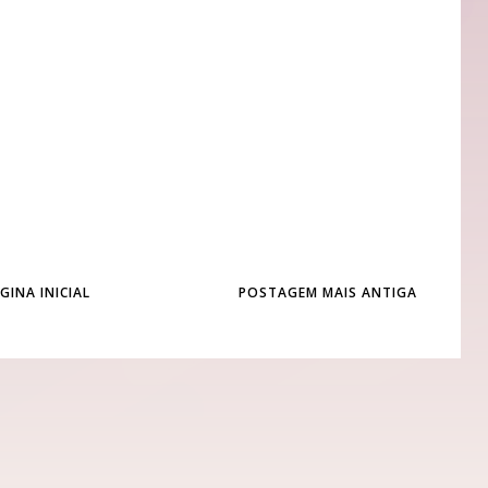
GINA INICIAL
POSTAGEM MAIS ANTIGA