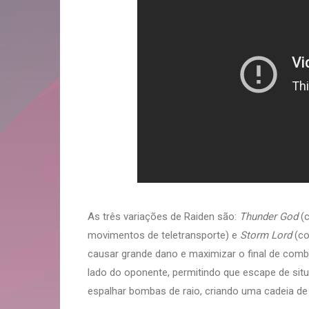
As três variações de Raiden são:
Thunder God
(c
movimentos de teletransporte) e
Storm Lord
(co
causar grande dano e maximizar o final de com
lado do oponente, permitindo que escape de situ
espalhar bombas de raio, criando uma cadeia d