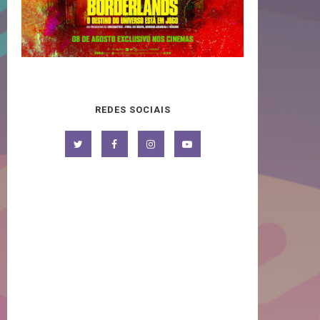
REDES SOCIAIS