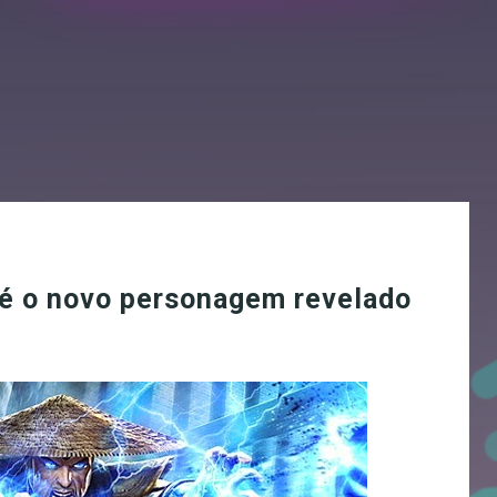
 é o novo personagem revelado