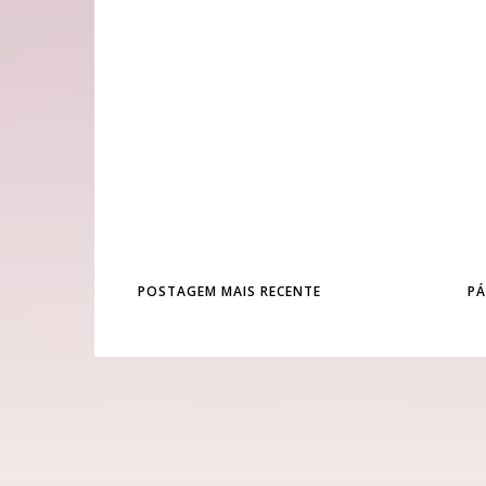
POSTAGEM MAIS RECENTE
PÁ