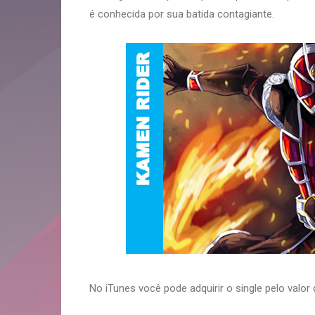
é conhecida por sua batida contagiante.
No iTunes você pode adquirir o single pelo valor 