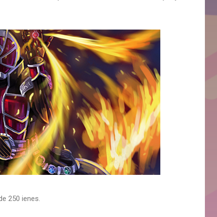
de 250 ienes.