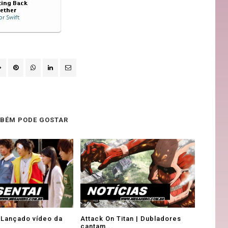
BÉM PODE GOSTAR
 Lançado vídeo da
Attack On Titan | Dubladores
cantam...