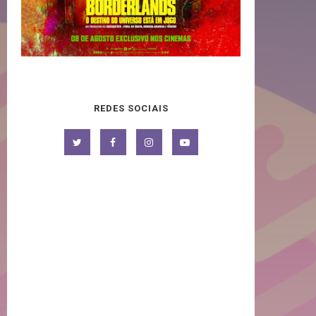
REDES SOCIAIS