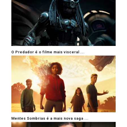
O Predador é o filme mais visceral ...
Mentes Sombrias é a mais nova saga ...