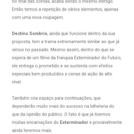
no final das contas, acaba sendo o mesmo inimigo.
Então temos a repetição de vários elementos, apenas
com uma nova roupagem.
Destino Sombrio
, ainda que funcione dentro da sua
proposta, tem a trama extremamente similar ao que já
vimos no passado. Mesmo assim, dentro do que se
espera de um filme da franquia Exterminador do Futuro,
ele entrega o prometido e se sustenta com efeitos
especiais bem produzidos e cenas de ação de alto
nível.
Também cria espaço para continuações, que
dependerão muito mais do sucesso na bilheteria do
que da opinião do público. O fato é que já tivemos
muitas encarnações do
Exterminador
e provavelmente
ainda teremos mais.