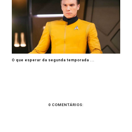
O que esperar da segunda temporada ...
0 COMENTÁRIOS: