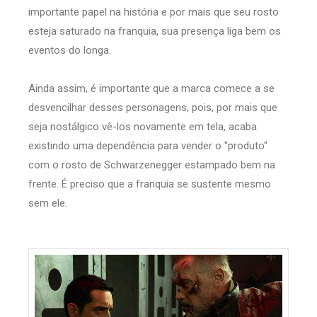
importante papel na história e por mais que seu rosto
esteja saturado na franquia, sua presença liga bem os
eventos do longa.
Ainda assim, é importante que a marca comece a se
desvencilhar desses personagens, pois, por mais que
seja nostálgico vê-los novamente em tela, acaba
existindo uma dependência para vender o ''produto''
com o rosto de Schwarzenegger estampado bem na
frente. É preciso que a franquia se sustente mesmo
sem ele.