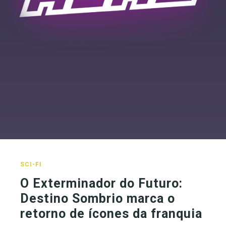
SCI-FI
O Exterminador do Futuro:
Destino Sombrio marca o
retorno de ícones da franquia