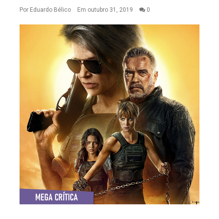
Por
Eduardo Bélico
Em outubro 31, 2019
0