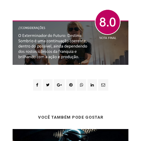
VOCÊ TAMBÉM PODE GOSTAR