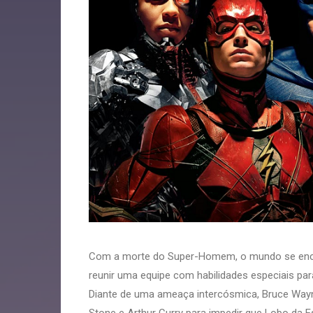
Com a morte do Super-Homem, o mundo se enc
reunir uma equipe com habilidades especiais para
Diante de uma ameaça intercósmica, Bruce Wayne,