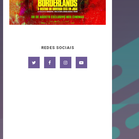
REDES SOCIAIS