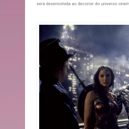
será desenvolvida ao decorrer do universo cine