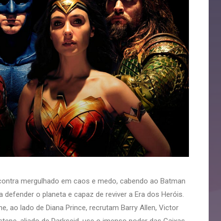
ontra mergulhado em caos e medo, cabendo ao Batman
 defender o planeta e capaz de reviver a Era dos Heróis.
 ao lado de Diana Prince, recrutam Barry Allen, Victor