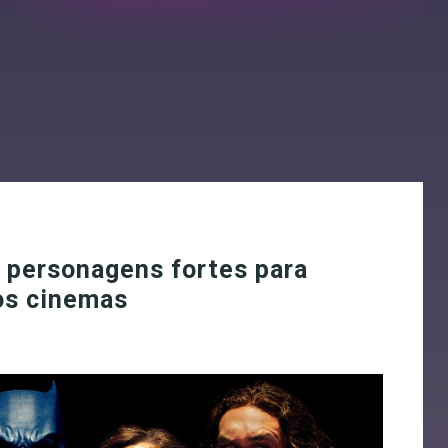
 personagens fortes para
nos cinemas