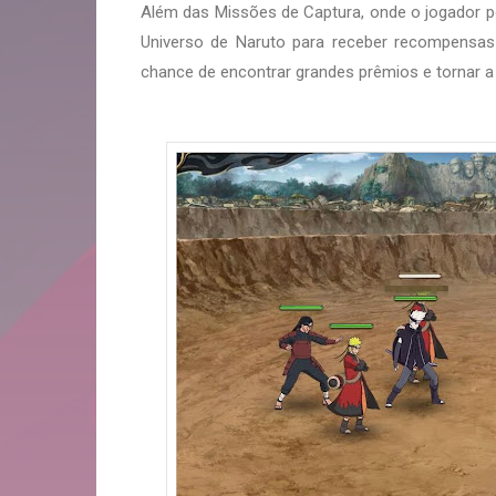
Além das Missões de Captura, onde o jogador po
Universo de Naruto para receber recompens
chance de encontrar grandes prêmios e tornar a 