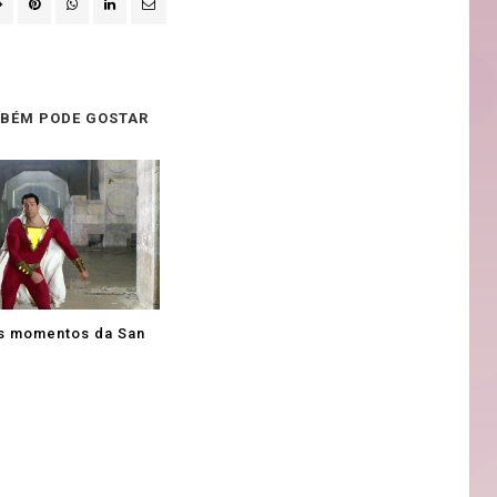
BÉM PODE GOSTAR
s momentos da San