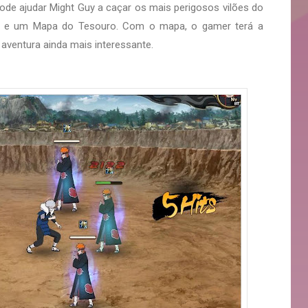
de ajudar Might Guy a caçar os mais perigosos vilões do
as e um Mapa do Tesouro. Com o mapa, o gamer terá a
aventura ainda mais interessante.