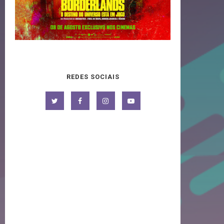
REDES SOCIAIS