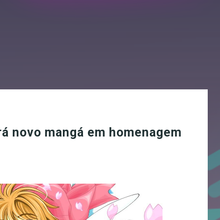
ará novo mangá em homenagem