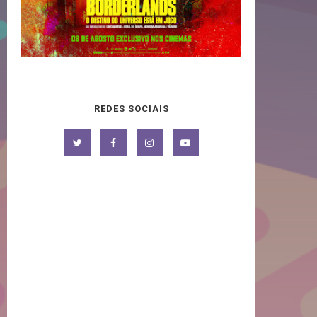
REDES SOCIAIS