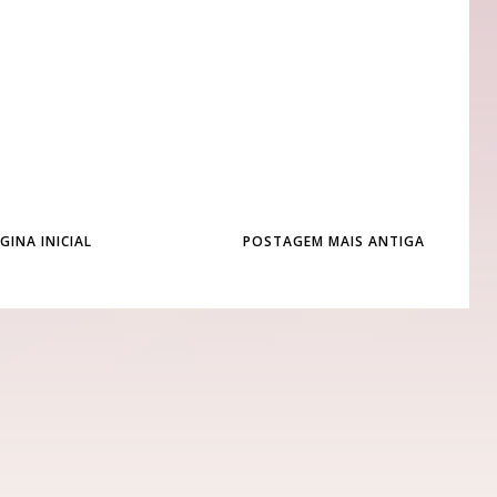
GINA INICIAL
POSTAGEM MAIS ANTIGA