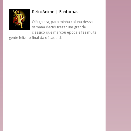
RetroAnime | Fantomas
Olá galera, para minha coluna dessa
semana decidi trazer um grande
clássico que marcou época e fez muita
gente feliz no final da década d...