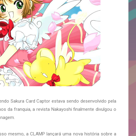
endo Sakura Card Captor estava sendo desenvolvido pela
 da franquia, a revista Nakayoshi finalmente divulgou o
sonagem.
so mesmo, a CLAMP lançará uma nova história sobre a