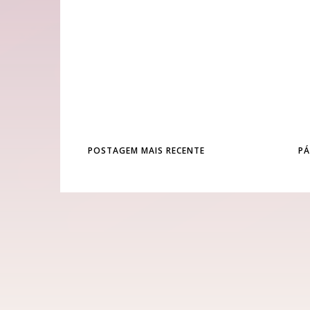
POSTAGEM MAIS RECENTE
PÁ