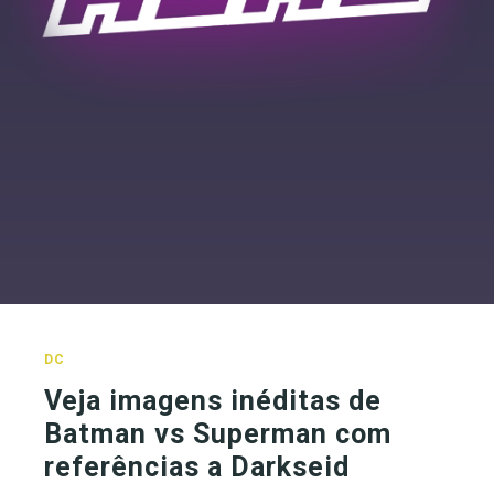
DC
Veja imagens inéditas de
Batman vs Superman com
referências a Darkseid