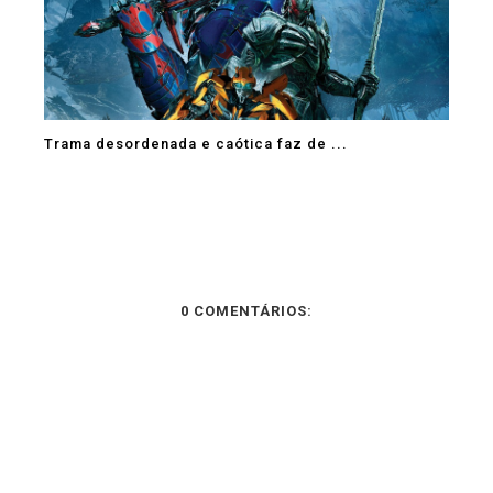
Trama desordenada e caótica faz de ...
0 COMENTÁRIOS: