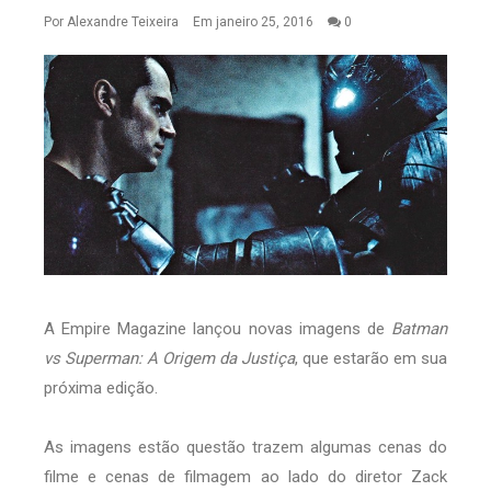
Por
Alexandre Teixeira
Em janeiro 25, 2016
0
A Empire Magazine lançou novas imagens de
Batman
vs Superman: A Origem da Justiça
, que estarão em sua
próxima edição.
As imagens estão questão trazem algumas cenas do
filme e cenas de filmagem ao lado do diretor Zack