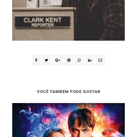
VOCÊ TAMBÉM PODE GOSTAR