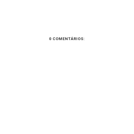
0 COMENTÁRIOS: