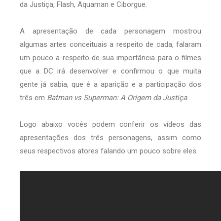
da Justiça, Flash, Aquaman e Ciborgue.
A apresentação de cada personagem mostrou
algumas artes conceituais a respeito de cada, falaram
um pouco a respeito de sua importância para o filmes
que a DC irá desenvolver e confirmou o que muita
gente já sabia, que é a aparição e a participação dos
três em
Batman vs Superman: A Origem da Justiça
.
Logo abaixo vocês podem conferir os vídeos das
apresentações dos três personagens, assim como
seus respectivos atores falando um pouco sobre eles.