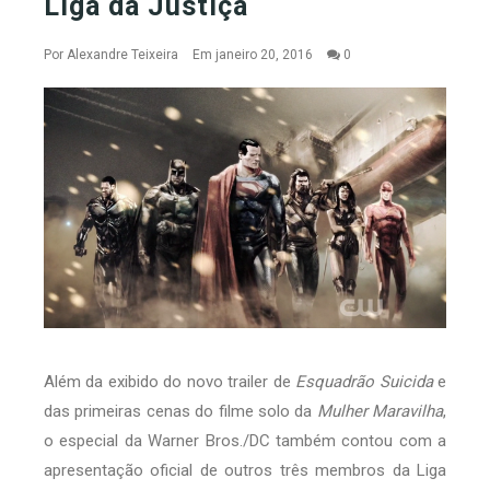
Liga da Justiça
Por
Alexandre Teixeira
Em janeiro 20, 2016
0
Além da exibido do novo trailer de
Esquadrão Suicida
e
das primeiras cenas do filme solo da
Mulher Maravilha
,
o especial da Warner Bros./DC também contou com a
apresentação oficial de outros três membros da Liga