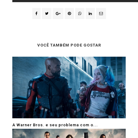
VOCÊ TAMBÉM PODE GOSTAR
A Warner Bros. e seu problema com o...