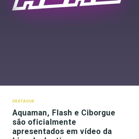
DESTAQUE
Aquaman, Flash e Ciborgue
são oficialmente
apresentados em vídeo da