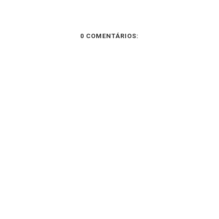
0 COMENTÁRIOS: