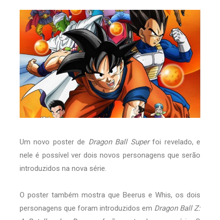
Um novo poster de
Dragon Ball Super
foi revelado, e
nele é possível ver dois novos personagens que serão
introduzidos na nova série.
O poster também mostra que Beerus e Whis, os dois
personagens que foram introduzidos em
Dragon Ball Z: