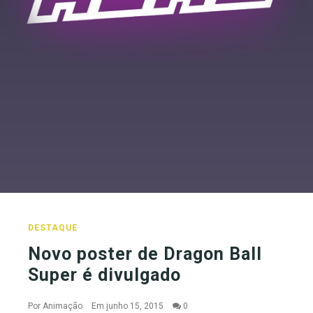
DESTAQUE
Novo poster de Dragon Ball
Super é divulgado
Por
Animação
Em junho 15, 2015
0