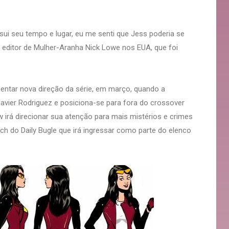
ui seu tempo e lugar, eu me senti que Jess poderia se
 editor de Mulher-Aranha Nick Lowe nos EUA, que foi
entar nova direção da série, em março, quando a
avier Rodriguez e posiciona-se para fora do crossover
 irá direcionar sua atenção para mais mistérios e crimes
h do Daily Bugle que irá ingressar como parte do elenco