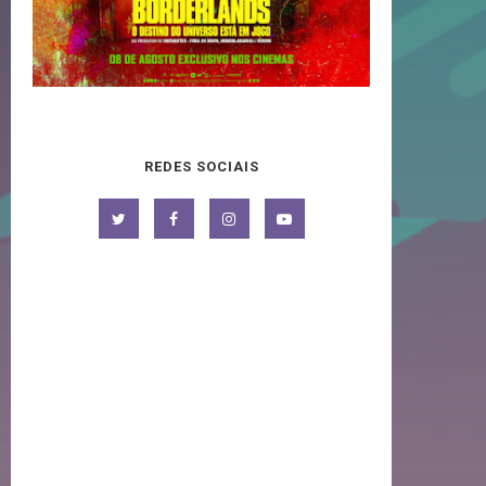
REDES SOCIAIS