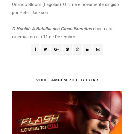
Orlando Bloom (Legolas). O filme é novamente dirigido
por Peter Jackson.
O Hobbit: A Batalha dos Cinco Exércitos
chega aos
cinemas no dia 11 de Dezembro.
VOCÊ TAMBÉM PODE GOSTAR