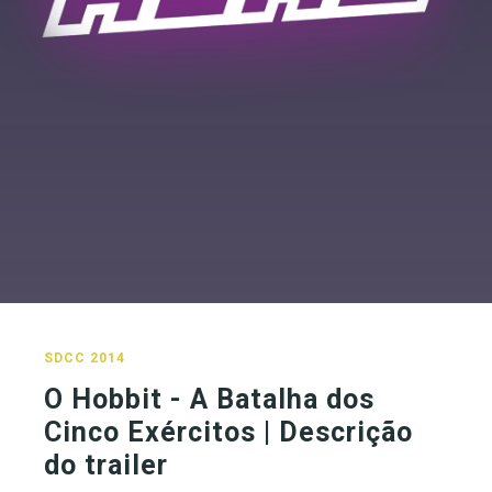
SDCC 2014
O Hobbit - A Batalha dos
Cinco Exércitos | Descrição
do trailer