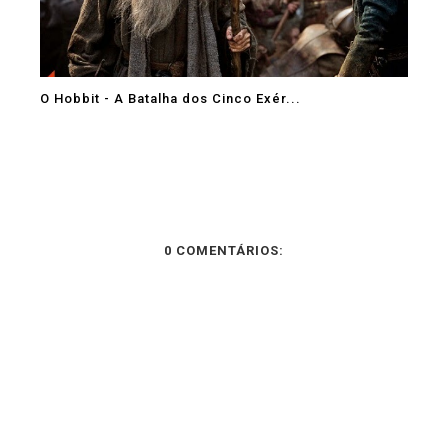
O Hobbit - A Batalha dos Cinco Exér...
0 COMENTÁRIOS: