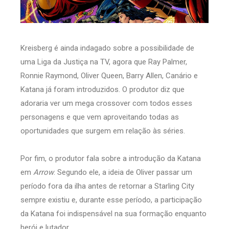
Kreisberg é ainda indagado sobre a possibilidade de
uma Liga da Justiça na TV, agora que Ray Palmer,
Ronnie Raymond, Oliver Queen, Barry Allen, Canário e
Katana já foram introduzidos. O produtor diz que
adoraria ver um mega crossover com todos esses
personagens e que vem aproveitando todas as
oportunidades que surgem em relação às séries.
Por fim, o produtor fala sobre a introdução da Katana
em
Arrow
. Segundo ele, a ideia de Oliver passar um
período fora da ilha antes de retornar a Starling City
sempre existiu e, durante esse período, a participação
da Katana foi indispensável na sua formação enquanto
herói e lutador.