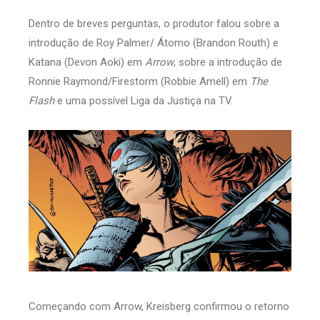
Dentro de breves perguntas, o produtor falou sobre a
introdução de Roy Palmer/ Átomo (Brandon Routh) e
Katana (Devon Aoki) em
Arrow
, sobre a introdução de
Ronnie Raymond/Firestorm (Robbie Amell) em
The
Flash
e uma possível Liga da Justiça na TV.
Começando com Arrow, Kreisberg confirmou o retorno