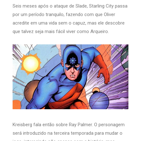
Seis meses após o ataque de Slade, Starling City passa
por um período tranquilo, fazendo com que Oliver
acredite em uma vida sem o capuz, mas ele descobre
que talvez seja mais fácil viver como Arqueiro.
Kreisberg fala então sobre Ray Palmer. O personagem
será introduzido na terceira temporada para mudar o