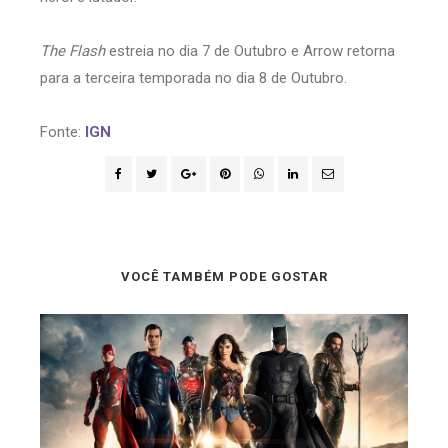
The Flash
estreia no dia 7 de Outubro e Arrow retorna
para a terceira temporada no dia 8 de Outubro.
Fonte:
IGN
VOCÊ TAMBÉM PODE GOSTAR