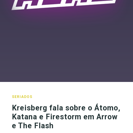
SERIADOS
Kreisberg fala sobre o Átomo,
Katana e Firestorm em Arrow
e The Flash