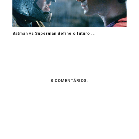
Batman vs Superman define o futuro ...
0 COMENTÁRIOS: