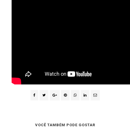
VOCÊ TAMBÉM PODE GOSTAR