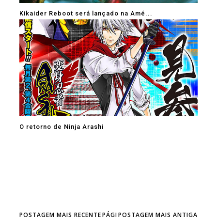
Kikaider Reboot será lançado na Amé...
O retorno de Ninja Arashi
POSTAGEM MAIS RECENTE
PÁGI
POSTAGEM MAIS ANTIGA