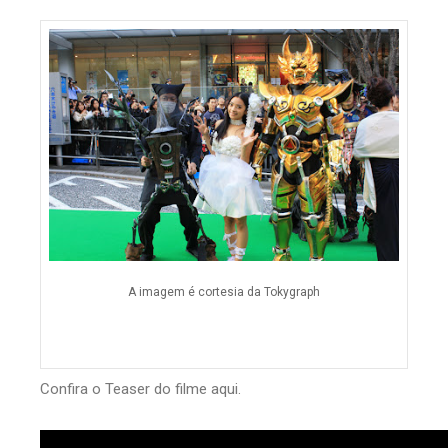
A imagem é cortesia da Tokygraph
Confira o Teaser do filme aqui.