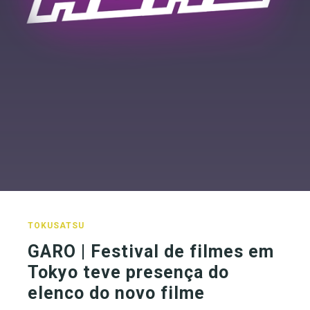
TOKUSATSU
GARO | Festival de filmes em
Tokyo teve presença do
elenco do novo filme