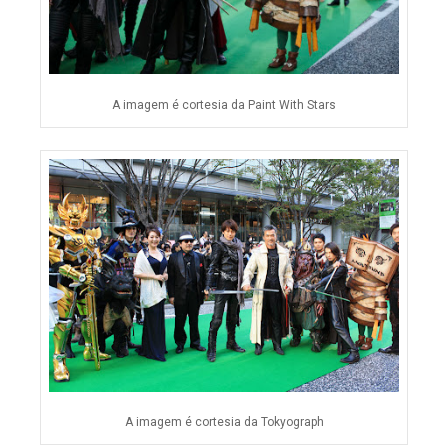
A imagem é cortesia da Paint With Stars
A imagem é cortesia da Tokyograph