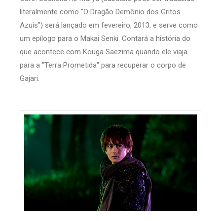
literalmente como "O Dragão Demônio dos Gritos
Azuis") será lançado em fevereiro, 2013, e serve como
um epílogo para o Makai Senki. Contará a história do
que acontece com Kouga Saezima quando ele viaja
para a "Terra Prometida" para recuperar o corpo de
Gajari.