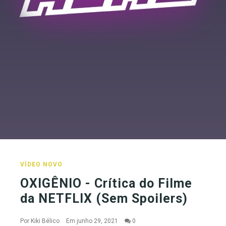
VÍDEO NOVO
OXIGÊNIO - Crítica do Filme
da NETFLIX (Sem Spoilers)
Por
Kiki Bélico
Em junho 29, 2021
0