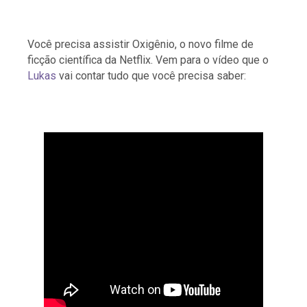
Você precisa assistir Oxigênio, o novo filme de
ficção científica da Netflix. Vem para o vídeo que o
Lukas
vai contar tudo que você precisa saber: