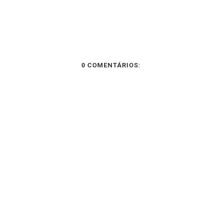
0 COMENTÁRIOS: