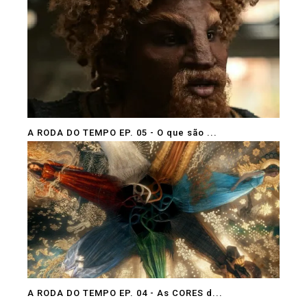
A RODA DO TEMPO EP. 05 - O que são ...
A RODA DO TEMPO EP. 04 - As CORES d...