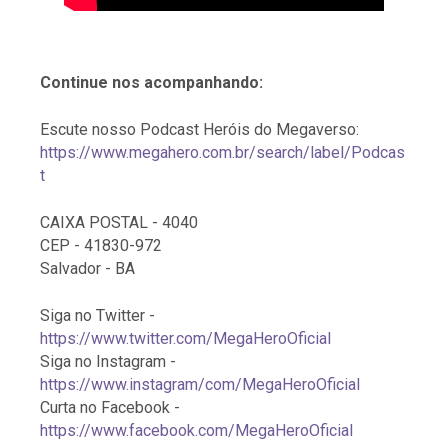
Continue nos acompanhando:
Escute nosso Podcast Heróis do Megaverso:
https://www.megahero.com.br/search/label/Podcas
t
CAIXA POSTAL - 4040
CEP - 41830-972
Salvador - BA
Siga no Twitter -
https://www.twitter.com/MegaHeroOficial
Siga no Instagram -
https://www.instagram/com/MegaHeroOficial
Curta no Facebook -
https://www.facebook.com/MegaHeroOficial