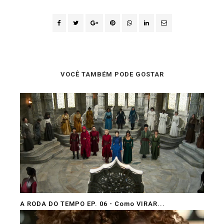
VOCÊ TAMBÉM PODE GOSTAR
A RODA DO TEMPO EP. 06 - Como VIRAR...