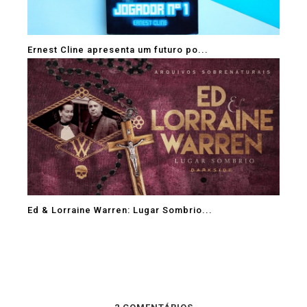
Ernest Cline apresenta um futuro po...
Ed & Lorraine Warren: Lugar Sombrio...