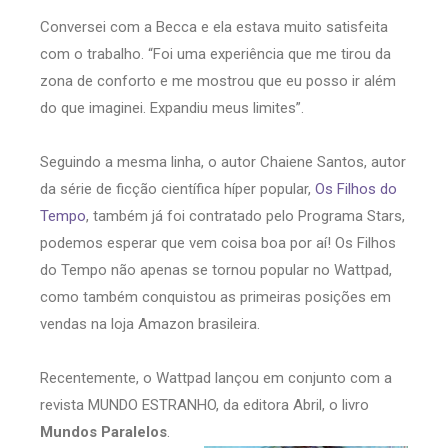
Conversei com a Becca e ela estava muito satisfeita
com o trabalho. “Foi uma experiência que me tirou da
zona de conforto e me mostrou que eu posso ir além
do que imaginei. Expandiu meus limites”.
Seguindo a mesma linha, o autor Chaiene Santos, autor
da série de ficção científica híper popular,
Os Filhos do
Tempo
, também já foi contratado pelo Programa Stars,
podemos esperar que vem coisa boa por aí! Os Filhos
do Tempo não apenas se tornou popular no Wattpad,
como também conquistou as primeiras posições em
vendas na loja Amazon brasileira.
Recentemente, o Wattpad lançou em conjunto com a
revista MUNDO ESTRANHO, da editora Abril, o livro
Mundos Paralelos
.