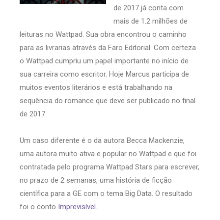
de 2017 já conta com
mais de 1.2 milhões de
leituras no Wattpad. Sua obra encontrou o caminho
para as livrarias através da Faro Editorial. Com certeza
o Wattpad cumpriu um papel importante no início de
sua carreira como escritor. Hoje Marcus participa de
muitos eventos literários e está trabalhando na
sequência do romance que deve ser publicado no final
de 2017.
Um caso diferente é o da autora Becca Mackenzie,
uma autora muito ativa e popular no Wattpad e que foi
contratada pelo programa Wattpad Stars para escrever,
no prazo de 2 semanas, uma história de ficção
científica para a GE com o tema Big Data. O resultado
foi o conto
Imprevisível
.