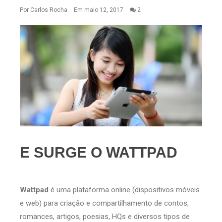
Por
Carlos Rocha
Em maio 12, 2017
2
E SURGE O WATTPAD
Wattpad
é uma plataforma online (dispositivos móveis
e web) para criação e compartilhamento de contos,
romances, artigos, poesias, HQs e diversos tipos de