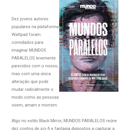
Dez jovens autores
populares na plataforma
Wattpad foram
convidados para
imaginar MUNDOS
PARALELOS levemente
parecidos com o nosso,
mas com uma única
alteração que pode
mudar radicalmente o
modo como as pessoas
vivem, amam e morrem.
Algo no estilo Black Mirror, MUNDOS PARALELOS reúne
dez contos de sci-fi e fantasia dispostos a capturar a