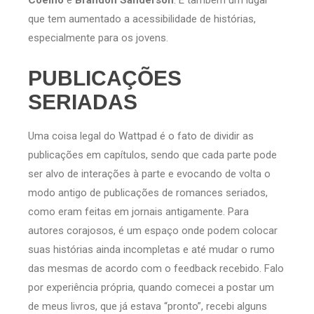
que tem aumentado a acessibilidade de histórias,
especialmente para os jovens.
PUBLICAÇÕES
SERIADAS
Uma coisa legal do Wattpad é o fato de dividir as
publicações em capítulos, sendo que cada parte pode
ser alvo de interações à parte e evocando de volta o
modo antigo de publicações de romances seriados,
como eram feitas em jornais antigamente. Para
autores corajosos, é um espaço onde podem colocar
suas histórias ainda incompletas e até mudar o rumo
das mesmas de acordo com o feedback recebido. Falo
por experiência própria, quando comecei a postar um
de meus livros, que já estava “pronto”, recebi alguns