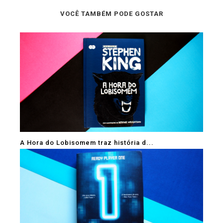
VOCÊ TAMBÉM PODE GOSTAR
A Hora do Lobisomem traz história d...