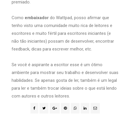
premiado.
Como
embaixador
do Wattpad, posso afirmar que
tenho visto uma comunidade muito rica de leitores e
escritores e muito fértil para escritores iniciantes (e
não tão iniciantes) possam de desenvolver, encontrar
feedback, dicas para escrever melhor, etc.
Se você é aspirante a escritor esse é um ótimo
ambiente para mostrar seu trabalho e desenvolver suas
habilidades. Se apenas gosta de ler, também é um legal
para ler e também trocar ideias sobre o que está lendo
com autores e outros leitores.