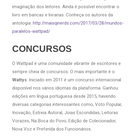
imaginação dos leitores. Ainda é possível encontrar o
livro em bancas e livrarias. Conheça os autores da
antologia:
http://maisqinerds.com/2017/03/28/mundos-
paralelos-wattpad/
CONCURSOS
O Wattpad é uma comunidade vibrante de escritores e
sempre cheia de concursos. O mais importante é o
Wattys
. Iniciado em 2011 é um concurso internacional
disponível nos vários idiomas da plataforma. Ganhou
edições em língua portuguesa desde 2015, havendo
diversas categorias interessantes como, Voto Popular,
Inovação, Estreia Autoral, Joias Escondidas, Leitoras
Vorazes, Na Boca do Povo, Edição de Colecionador,
Nova Voz e Preferida dos Funcionários.