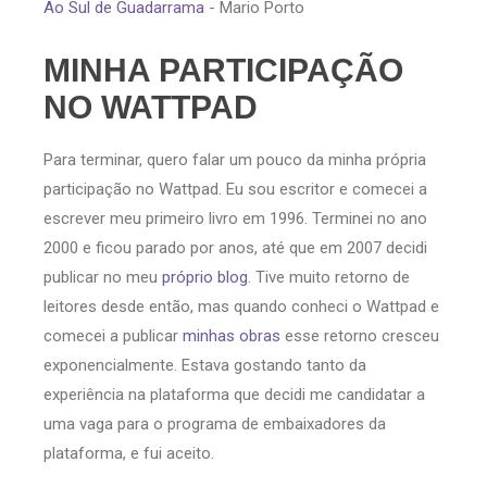
Ao Sul de Guadarrama
- Mario Porto
MINHA PARTICIPAÇÃO
NO WATTPAD
Para terminar, quero falar um pouco da minha própria
participação no Wattpad. Eu sou escritor e comecei a
escrever meu primeiro livro em 1996. Terminei no ano
2000 e ficou parado por anos, até que em 2007 decidi
publicar no meu
próprio blog
. Tive muito retorno de
leitores desde então, mas quando conheci o Wattpad e
comecei a publicar
minhas obras
esse retorno cresceu
exponencialmente. Estava gostando tanto da
experiência na plataforma que decidi me candidatar a
uma vaga para o programa de embaixadores da
plataforma, e fui aceito.