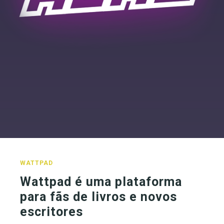
WATTPAD
Wattpad é uma plataforma
para fãs de livros e novos
escritores