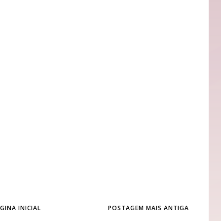
GINA INICIAL
POSTAGEM MAIS ANTIGA