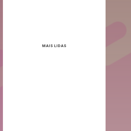
MAIS LIDAS