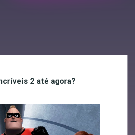
críveis 2 até agora?