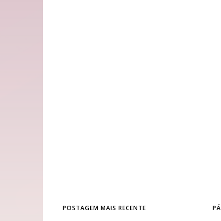
POSTAGEM MAIS RECENTE
PÁ