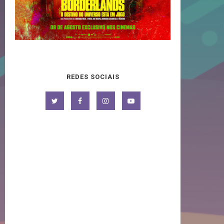
REDES SOCIAIS