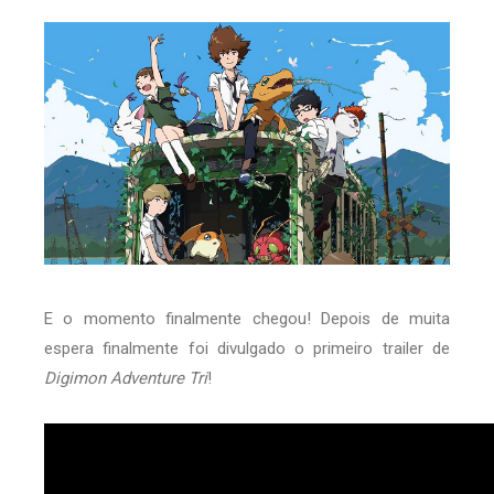
E o momento finalmente chegou! Depois de muita
espera finalmente foi divulgado o primeiro trailer de
Digimon Adventure Tri
!