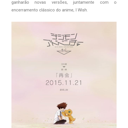
ganharão novas versões, juntamente com o
encerramento clássico do anime, I Wish.