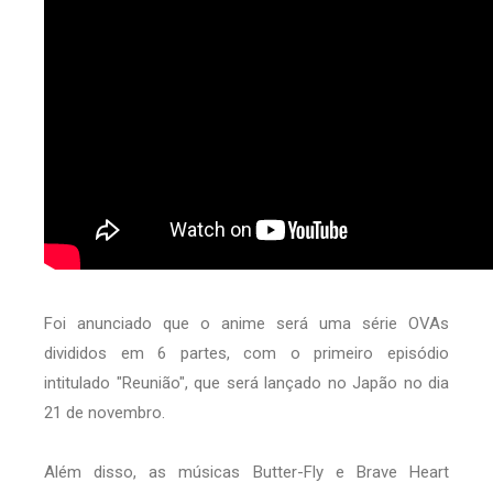
Foi anunciado que o anime será uma série OVAs
divididos em 6 partes, com o primeiro episódio
intitulado "Reunião", que será lançado no Japão no dia
21 de novembro.
Além disso, as músicas Butter-Fly e Brave Heart