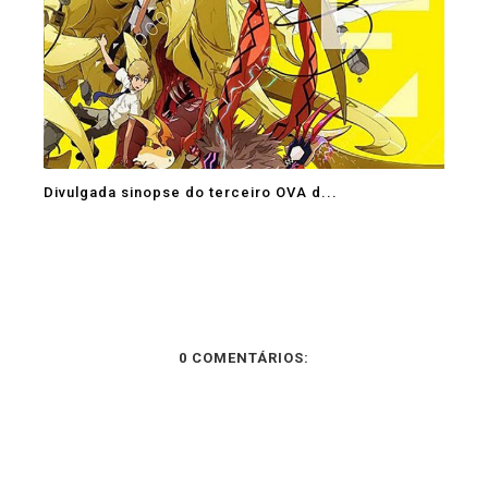
Divulgada sinopse do terceiro OVA d...
0 COMENTÁRIOS: