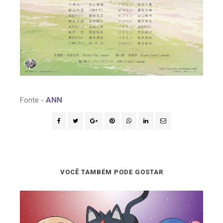
Fonte -
ANN
VOCÊ TAMBÉM PODE GOSTAR