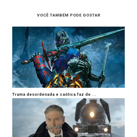
VOCÊ TAMBÉM PODE GOSTAR
Trama desordenada e caótica faz de ...