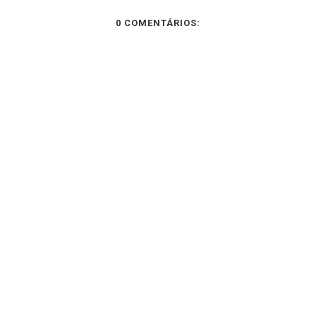
0 COMENTÁRIOS: