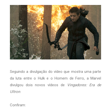
Seguindo a divulgação do vídeo que mostra uma parte
da luta entre o Hulk e o Homem de Ferro, a Marvel
divulgou dois novos vídeos de
Vingadores: Era de
Ultron
.
Confiram: