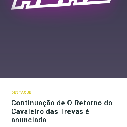
DESTAQUE
Continuação de O Retorno do
Cavaleiro das Trevas é
anunciada