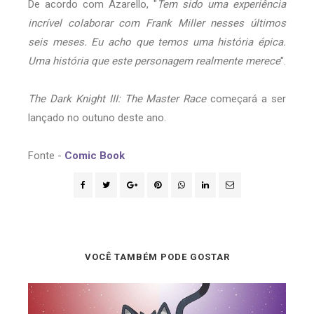
De acordo com Azarello, "
Tem sido uma experiência
incrível colaborar com Frank Miller nesses últimos
seis meses. Eu acho que temos uma história épica.
Uma história que este personagem realmente merece
".
The Dark Knight III: The Master Race
começará a ser
lançado no outuno deste ano.
Fonte -
Comic Book
VOCÊ TAMBÉM PODE GOSTAR