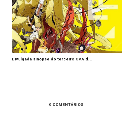
Divulgada sinopse do terceiro OVA d...
0 COMENTÁRIOS: