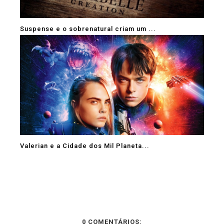
Suspense e o sobrenatural criam um ...
Valerian e a Cidade dos Mil Planeta...
0 COMENTÁRIOS: