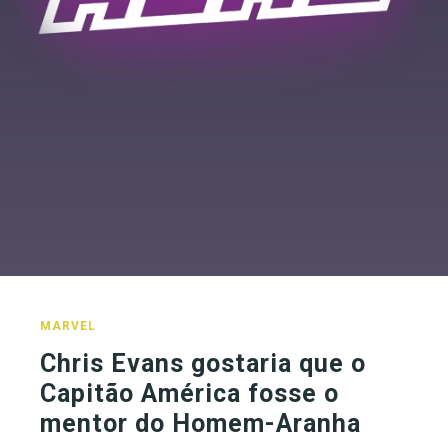
MARVEL
Chris Evans gostaria que o
Capitão América fosse o
mentor do Homem-Aranha