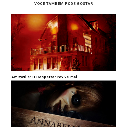
VOCÊ TAMBÉM PODE GOSTAR
Amityville: O Despertar revive mal ...