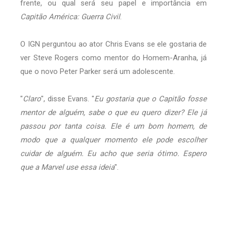
frente, ou qual será seu papel e importância em
Capitão América: Guerra Civil
.
O IGN perguntou ao ator Chris Evans se ele gostaria de
ver Steve Rogers como mentor do Homem-Aranha, já
que o novo Peter Parker será um adolescente.
"
Claro
", disse Evans. "
Eu gostaria que o Capitão fosse
mentor de alguém, sabe o que eu quero dizer? Ele já
passou por tanta coisa. Ele é um bom homem, de
modo que a qualquer momento ele pode escolher
cuidar de alguém. Eu acho que seria ótimo. Espero
que a Marvel use essa ideia
".