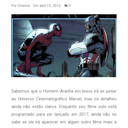
Por
Cinema
Em abril 15, 2015
0
Sabemos que o Homem-Aranha em breve irá se juntar
ao Universo Cinematográfico Marvel, mas os detalhes
ainda não estão claros. Enquanto seu filme solo está
programado para ser lançado em 2017, ainda não se
sabe se ele irá aparecer em algum outro filme mais a