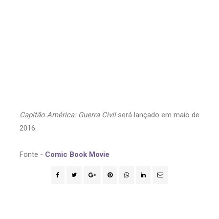
Capitão América: Guerra Civil
será lançado em maio de
2016.
Fonte -
Comic Book Movie