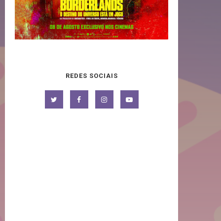
REDES SOCIAIS