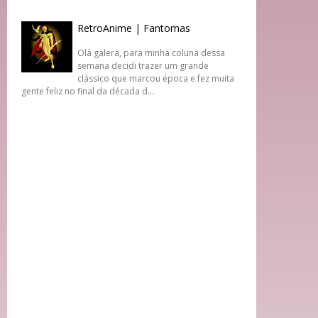
RetroAnime | Fantomas
Olá galera, para minha coluna dessa
semana decidi trazer um grande
clássico que marcou época e fez muita
gente feliz no final da década d...