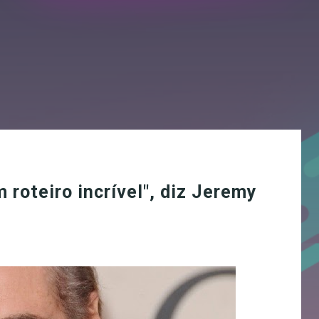
roteiro incrível", diz Jeremy