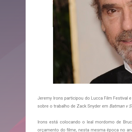
Jeremy Irons participou do Lucca Film Festival e
sobre o trabalho de Zack Snyder em
Batman v S
Irons está colocando o leal mordomo de Bruc
orçamento do filme, nesta mesma época no ano