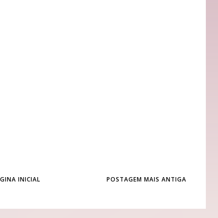
GINA INICIAL
POSTAGEM MAIS ANTIGA