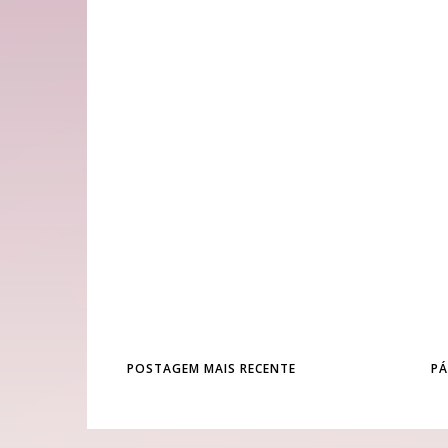
POSTAGEM MAIS RECENTE
PÁ