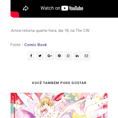
Arrow
retorna quarta-feira, dia 18, na The CW.
Fonte -
Comic Book
VOCÊ TAMBÉM PODE GOSTAR