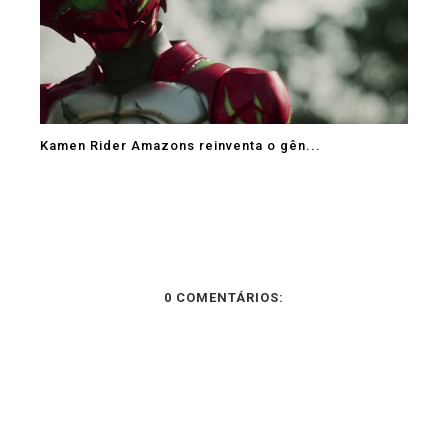
Kamen Rider Amazons reinventa o gên...
0 COMENTÁRIOS: