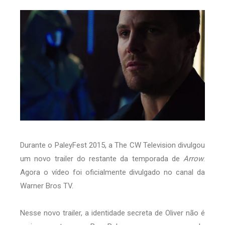
Durante o PaleyFest 2015, a The CW Television divulgou
um novo trailer do restante da temporada de
Arrow
.
Agora o vídeo foi oficialmente divulgado no canal da
Warner Bros TV.
Nesse novo trailer, a identidade secreta de Oliver não é