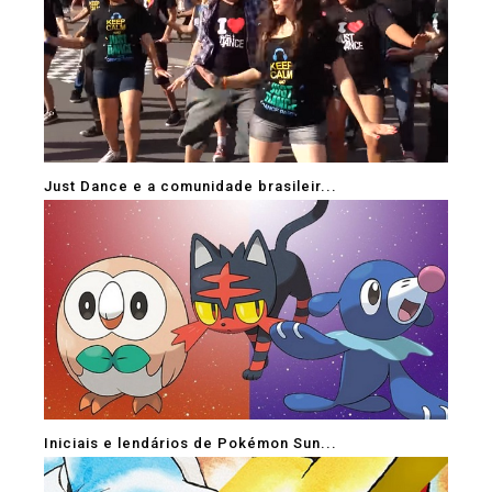
Just Dance e a comunidade brasileir...
Iniciais e lendários de Pokémon Sun...