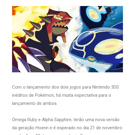
Com o lançamento dos dois jogos para Nintendo 3DS
inéditos de Pokémon, há muita espectativa para o
lançamento de ambos.
Omega Ruby e Alpha Sapphire, terão uma nova versão
da geração Hoenn e é esperado no dia 21 de novembro