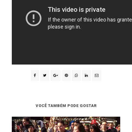
VOCÊ TAMBÉM PODE GOSTAR