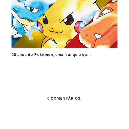
20 anos de Pokémon, uma franquia qu...
0 COMENTÁRIOS: