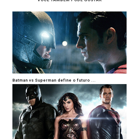
Batman vs Superman define o futuro ...