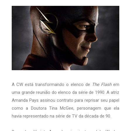
A CW está transformando o elenco de
The Flash
em
uma grande reunião do elenco da série de 1990. A atriz
Amanda Pays assinou contrato para reprisar seu papel
como a Doutora Tina McGee, personagem que ela
havia representado na série de TV da década de 90.