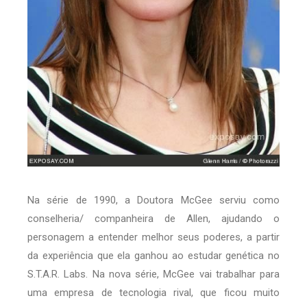
Na série de 1990, a Doutora McGee serviu como
conselheria/ companheira de Allen, ajudando o
personagem a entender melhor seus poderes, a partir
da experiência que ela ganhou ao estudar genética no
S.T.A.R. Labs. Na nova série, McGee vai trabalhar para
uma empresa de tecnologia rival, que ficou muito