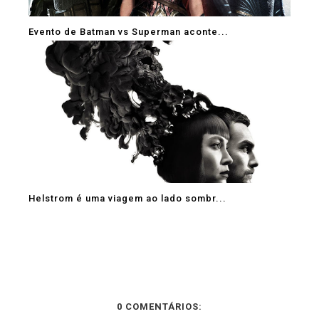
Evento de Batman vs Superman aconte...
Helstrom é uma viagem ao lado sombr...
0 COMENTÁRIOS: