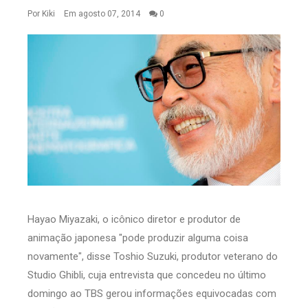
Por
Kiki
Em agosto 07, 2014
0
Hayao Miyazaki, o icônico diretor e produtor de
animação japonesa "pode produzir alguma coisa
novamente", disse Toshio Suzuki, produtor veterano do
Studio Ghibli, cuja entrevista que concedeu no último
domingo ao TBS gerou informações equivocadas com