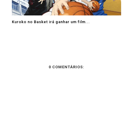
Kuroko no Basket irá ganhar um film...
0 COMENTÁRIOS: