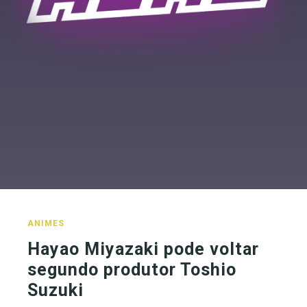
ANIMES
Hayao Miyazaki pode voltar
segundo produtor Toshio
Suzuki