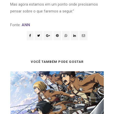
Mas agora estamos em um ponto onde precisamos
pensar sobre o que faremos a seguir."
Fonte:
ANN
VOCÊ TAMBÉM PODE GOSTAR