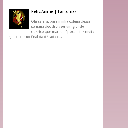
RetroAnime | Fantomas
Olá galera, para minha coluna dessa
semana decidi trazer um grande
clássico que marcou época e fez muita
gente feliz no final da década d...