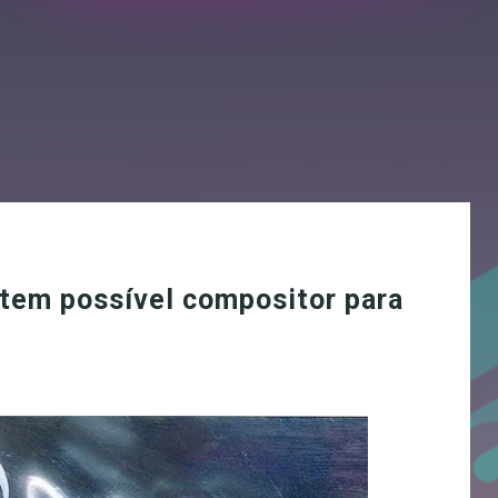
 tem possível compositor para