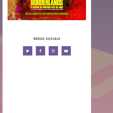
REDES SOCIAIS