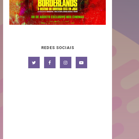
REDES SOCIAIS