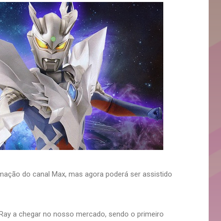
ramação do canal Max, mas agora poderá ser assistido
Ray a chegar no nosso mercado, sendo o primeiro