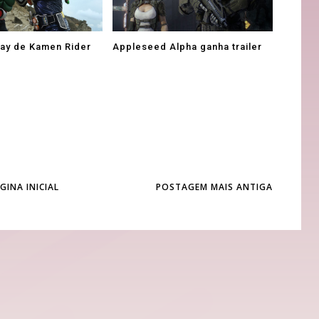
Ray de Kamen Rider
Appleseed Alpha ganha trailer
GINA INICIAL
POSTAGEM MAIS ANTIGA