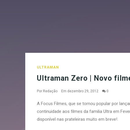
ULTRAMAN
Ultraman Zero | Novo film
Por
Redação
Em dezembro 29, 2012
0
A Focus Filmes, que se tornou popular por lança
continuidade aos filmes da familia Ultra em Feve
disponível nas prateleiras muito em breve!.