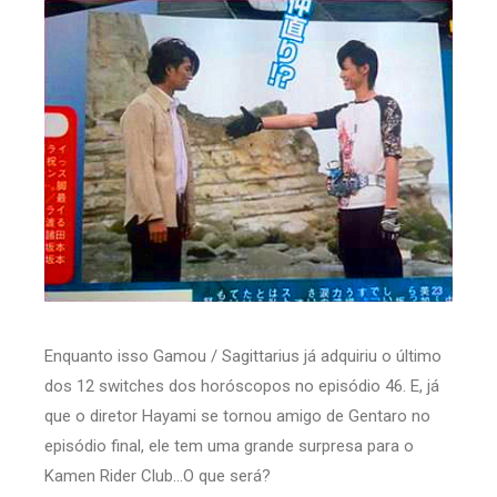
Enquanto isso Gamou / Sagittarius já adquiriu o último
dos 12 switches dos horóscopos no episódio 46. E, já
que o diretor Hayami se tornou amigo de Gentaro no
episódio final, ele tem uma grande surpresa para o
Kamen Rider Club...O que será?