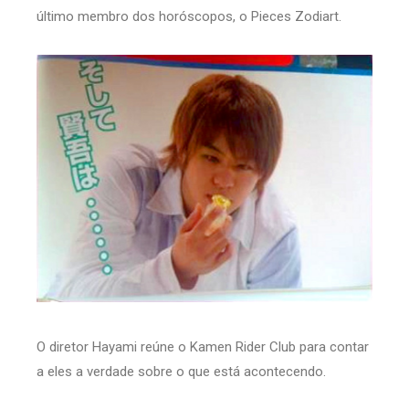
último membro dos horóscopos, o Pieces Zodiart.
O diretor Hayami reúne o Kamen Rider Club para contar
a eles a verdade sobre o que está acontecendo.