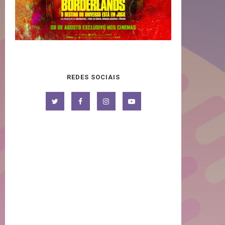
REDES SOCIAIS