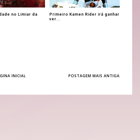
idade no Limiar da
Primeiro Kamen Rider irá ganhar
ver...
GINA INICIAL
POSTAGEM MAIS ANTIGA