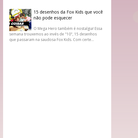
15 desenhos da Fox Kids que você
não pode esquecer
O Mega Hero também é nostalgia! Essa
semana trouxemos ao invés de "10", 15 desenhos
que passaram na saudosa Fox Kids. Com certe...