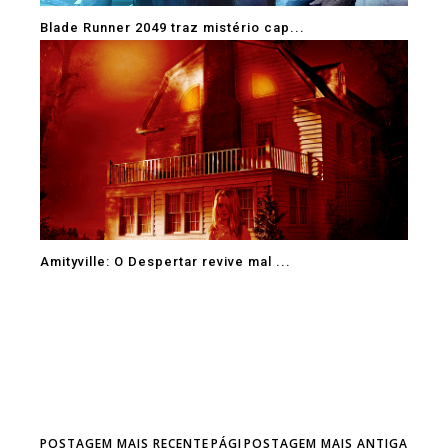
Blade Runner 2049 traz mistério cap...
Amityville: O Despertar revive mal ...
POSTAGEM MAIS RECENTE
PÁGI
POSTAGEM MAIS ANTIGA