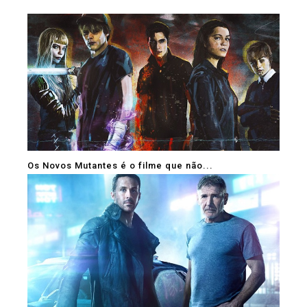
Os Novos Mutantes é o filme que não...