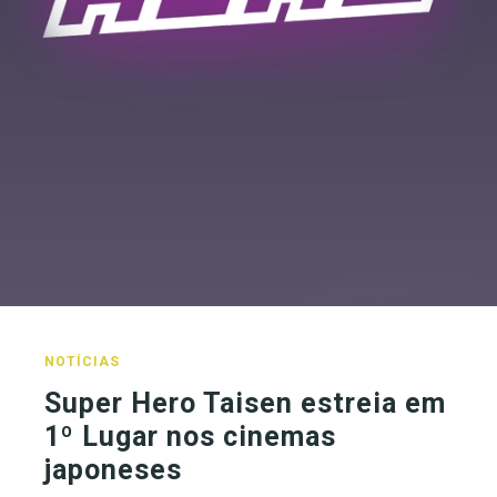
NOTÍCIAS
Super Hero Taisen estreia em
1º Lugar nos cinemas
japoneses