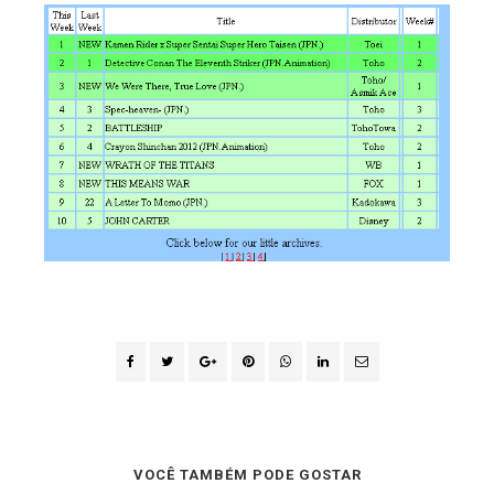
VOCÊ TAMBÉM PODE GOSTAR