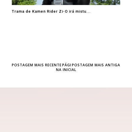
Trama de Kamen Rider Zi-O irá mistu...
POSTAGEM MAIS RECENTE
PÁGI
POSTAGEM MAIS ANTIGA
NA INICIAL