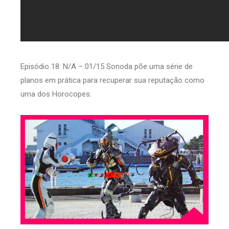
Episódio 18: N/A – 01/15 Sonoda põe uma série de
planos em prática para recuperar sua reputação como
uma dos Horocopes.