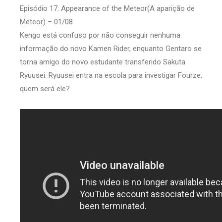
Episódio 17: Appearance of the Meteor(A aparição de
Meteor) – 01/08
Kengo está confuso por não conseguir nenhuma
informação do novo Kamen Rider, enquanto Gentaro se
torna amigo do novo estudante transferido Sakuta
Ryuusei. Ryuusei entra na escola para investigar Fourze,
quem será ele?