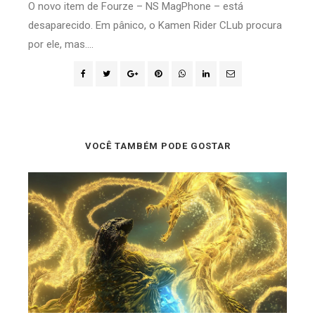
O novo item de Fourze – NS MagPhone – está
desaparecido. Em pânico, o Kamen Rider CLub procura
por ele, mas....
VOCÊ TAMBÉM PODE GOSTAR