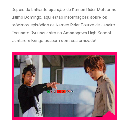
Depois da brilhante aparição de Kamen Rider Meteor no
último Domingo, aqui estão informações sobre os
próximos episódios de Kamen Rider Fourze de Janeiro.
Enquanto Ryuusei entra na Amanogawa High School,
Gentaro e Kengo acabam com sua amizade!