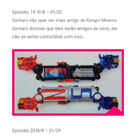
Episódio 19: N/A – 01/22
Gentaro não quer ser mais amigo de Kengo! Mesmo
Gentaro dizendo que eles serão amigos de novo, ele
não se sente confortável com isso...
Episódio 20:N/A – 01/29