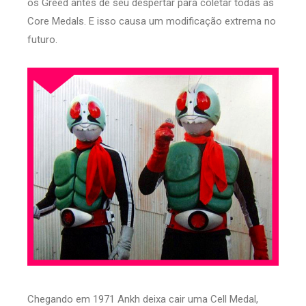
os Greed antes de seu despertar para coletar todas as
Core Medals. E isso causa um modificação extrema no
futuro.
Chegando em 1971 Ankh deixa cair uma Cell Medal,