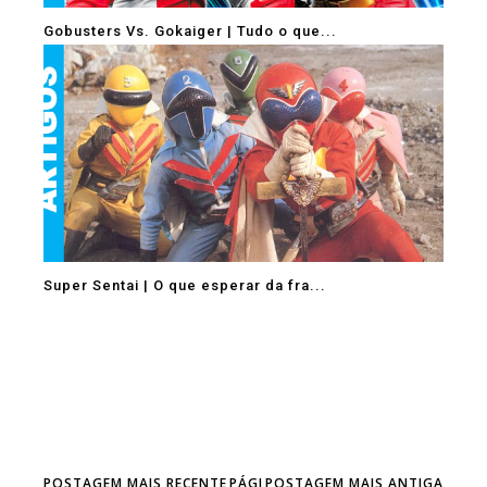
Gobusters Vs. Gokaiger | Tudo o que...
Super Sentai | O que esperar da fra...
POSTAGEM MAIS RECENTE
PÁGI
POSTAGEM MAIS ANTIGA